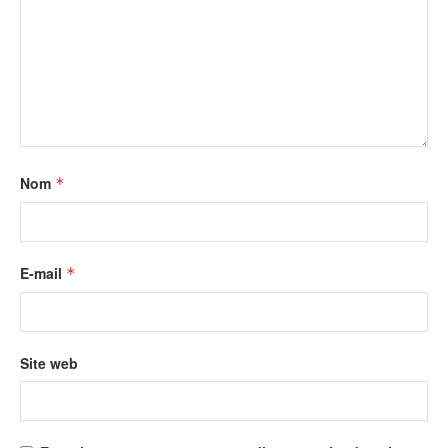
Nom
*
E-mail
*
Site web