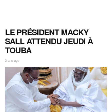
LE PRÉSIDENT MACKY
SALL ATTENDU JEUDI À
TOUBA
3 ans ago