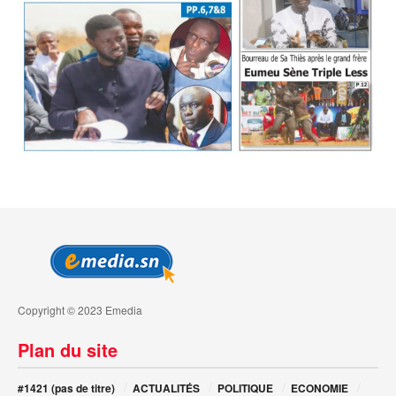
Copyright © 2023 Emedia
Plan du site
#1421 (pas de titre)
ACTUALITÉS
POLITIQUE
ECONOMIE