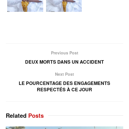
Previous Post
DEUX MORTS DANS UN ACCIDENT
Next Post
LE POURCENTAGE DES ENGAGEMENTS
RESPECTÉS À CE JOUR
Related
Posts