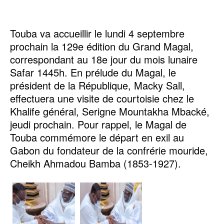
Touba va accueillir le lundi 4 septembre
prochain la 129e édition du Grand Magal,
correspondant au 18e jour du mois lunaire
Safar 1445h. En prélude du Magal, le
président de la République, Macky Sall,
effectuera une visite de courtoisie chez le
Khalife général, Serigne Mountakha Mbacké,
jeudi prochain. Pour rappel, le Magal de
Touba commémore le départ en exil au
Gabon du fondateur de la confrérie mouride,
Cheikh Ahmadou Bamba (1853-1927).