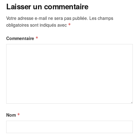
Laisser un commentaire
Votre adresse e-mail ne sera pas publiée.
Les champs
obligatoires sont indiqués avec
*
Commentaire
*
Nom
*