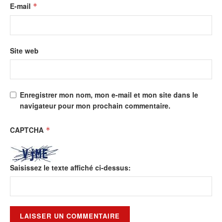
E-mail
*
Site web
Enregistrer mon nom, mon e-mail et mon site dans le
navigateur pour mon prochain commentaire.
CAPTCHA
*
Saisissez le texte affiché ci-dessus: