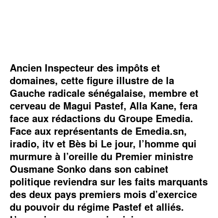
Ancien Inspecteur des impôts et
domaines, cette figure illustre de la
Gauche radicale sénégalaise, membre et
cerveau de Magui Pastef, Alla Kane, fera
face aux rédactions du Groupe Emedia.
Face aux représentants de Emedia.sn,
iradio, itv et Bès bi Le jour, l’homme qui
murmure à l’oreille du Premier ministre
Ousmane Sonko dans son cabinet
politique reviendra sur les faits marquants
des deux pays premiers mois d’exercice
du pouvoir du régime Pastef et alliés.