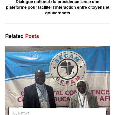
Dialogue national : la présidence lance une
plateforme pour faciliter l’interaction entre citoyens et
gouvernants
Related
Posts
A L'INSTANT