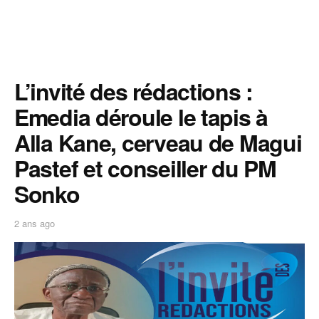
L’invité des rédactions :
Emedia déroule le tapis à
Alla Kane, cerveau de Magui
Pastef et conseiller du PM
Sonko
2 ans ago