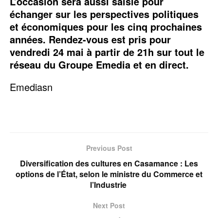
L’occasion sera aussi saisie pour
échanger sur les perspectives politiques
et économiques pour les cinq prochaines
années. Rendez-vous est pris pour
vendredi 24 mai à partir de 21h sur tout le
réseau du Groupe Emedia et en direct.
Emediasn
Previous Post
Diversification des cultures en Casamance : Les
options de l’État, selon le ministre du Commerce et
l’Industrie
Next Post