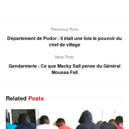
Previous Post
Département de Podor : il était une fois le pouvoir du
chef de village
Next Post
Gendarmerie : Ce que Macky Sall pense du Général
Moussa Fall
Related
Posts