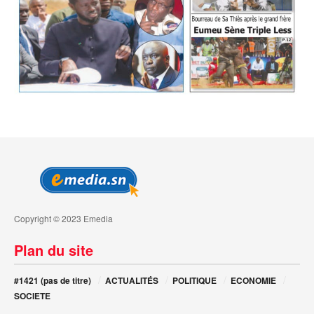
Copyright © 2023 Emedia
Plan du site
#1421 (pas de titre)
ACTUALITÉS
POLITIQUE
ECONOMIE
SOCIETE