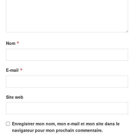
Nom
*
E-mail
*
Site web
Enregistrer mon nom, mon e-mail et mon site dans le
navigateur pour mon prochain commentaire.