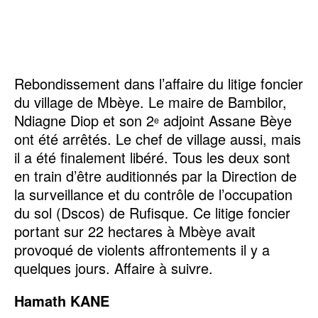
Rebondissement dans l’affaire du litige foncier
du village de Mbèye. Le maire de Bambilor,
Ndiagne Diop et son 2
adjoint Assane Bèye
e
ont été arrêtés. Le chef de village aussi, mais
il a été finalement libéré. Tous les deux sont
en train d’être auditionnés par la Direction de
la surveillance et du contrôle de l’occupation
du sol (Dscos) de Rufisque. Ce litige foncier
portant sur 22 hectares à Mbèye avait
provoqué de violents affrontements il y a
quelques jours. Affaire à suivre.
Hamath KANE