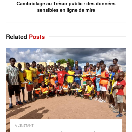
Cambriolage au Trésor public : des données
sensibles en ligne de mire
Related
Posts
A L'INSTANT