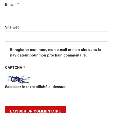
E-mail
*
Site web
Enregistrer mon nom, mon e-mail et mon site dans le
navigateur pour mon prochain commentaire.
CAPTCHA
*
Saisissez le texte affiché ci-dessus: