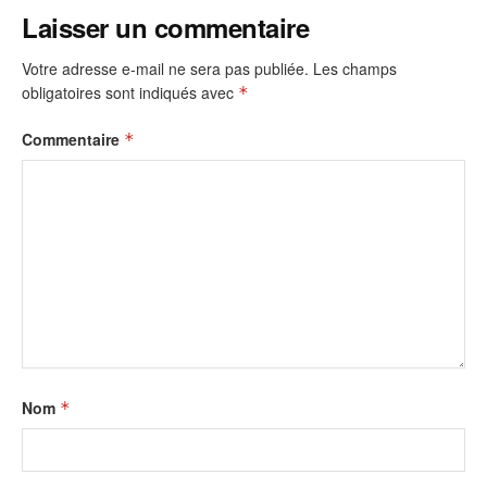
Laisser un commentaire
Votre adresse e-mail ne sera pas publiée.
Les champs
obligatoires sont indiqués avec
*
Commentaire
*
Nom
*