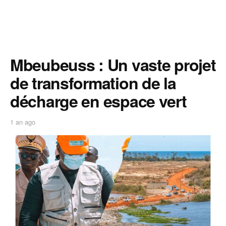
Mbeubeuss : Un vaste projet
de transformation de la
décharge en espace vert
1 an ago