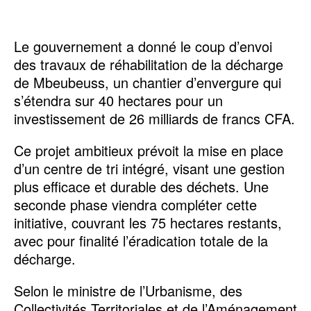
Le gouvernement a donné le coup d’envoi
des travaux de réhabilitation de la décharge
de Mbeubeuss, un chantier d’envergure qui
s’étendra sur 40 hectares pour un
investissement de 26 milliards de francs CFA.
Ce projet ambitieux prévoit la mise en place
d’un centre de tri intégré, visant une gestion
plus efficace et durable des déchets. Une
seconde phase viendra compléter cette
initiative, couvrant les 75 hectares restants,
avec pour finalité l’éradication totale de la
décharge.
Selon le ministre de l’Urbanisme, des
Collectivités Territoriales et de l’Aménagement