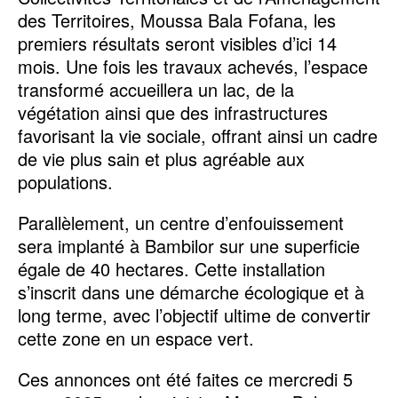
des Territoires, Moussa Bala Fofana, les
premiers résultats seront visibles d’ici 14
mois. Une fois les travaux achevés, l’espace
transformé accueillera un lac, de la
végétation ainsi que des infrastructures
favorisant la vie sociale, offrant ainsi un cadre
de vie plus sain et plus agréable aux
populations.
Parallèlement, un centre d’enfouissement
sera implanté à Bambilor sur une superficie
égale de 40 hectares. Cette installation
s’inscrit dans une démarche écologique et à
long terme, avec l’objectif ultime de convertir
cette zone en un espace vert.
Ces annonces ont été faites ce mercredi 5