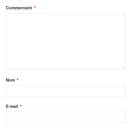
Commentaire
*
Nom
*
E-mail
*