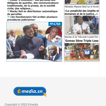
Copyright © 2023 Emedia