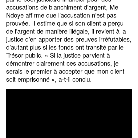
accusations de blanchiment d’argent, Me
Ndoye affirme que l’accusation n’est pas
prouvée. Il estime que si son client a perçu
de l’argent de manière illégale, il revient à la
justice d’en apporter des preuves irréfutables,
d’autant plus si les fonds ont transité par le
Trésor public. « Si la justice parvient à
démontrer clairement ces accusations, je
serais le premier à accepter que mon client
soit emprisonné », a-t-il conclu.