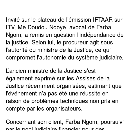
Invité sur le plateau de l’émission IFTAAR sur
ITV, Me Doudou Ndoye, avocat de Farba
Ngom, a remis en question l’indépendance de
la justice. Selon lui, le procureur agit sous
l’autorité du ministre de la Justice, ce qui
compromet l’autonomie du système judiciaire.
L’ancien ministre de la Justice s’est
également exprimé sur les Assises de la
Justice récemment organisées, estimant que
l’événement n’a pas été une réussite en
raison de problèmes techniques non pris en
compte par les organisateurs.
Concernant son client, Farba Ngom, poursuivi
par le pool judiciaire financier pour des