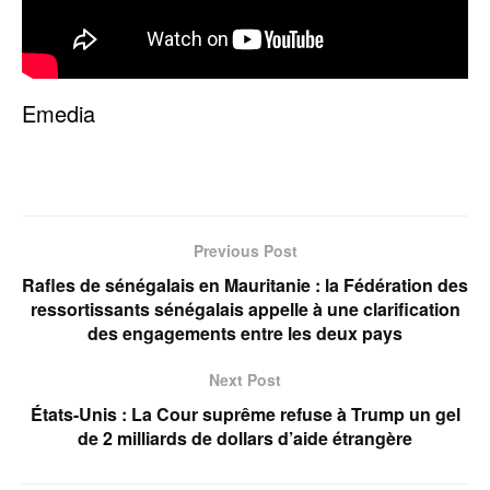
Emedia
Previous Post
Rafles de sénégalais en Mauritanie : la Fédération des
ressortissants sénégalais appelle à une clarification
des engagements entre les deux pays
Next Post
États-Unis : La Cour suprême refuse à Trump un gel
de 2 milliards de dollars d’aide étrangère