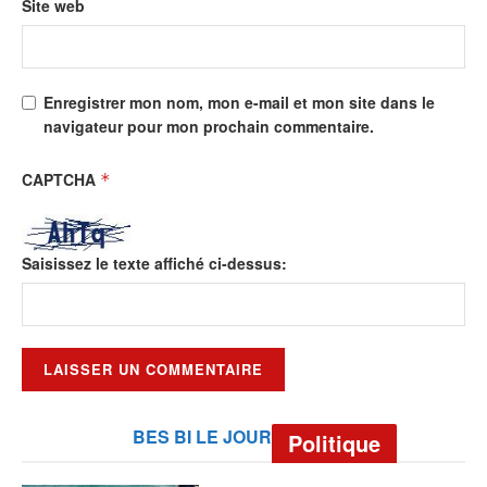
Site web
Enregistrer mon nom, mon e-mail et mon site dans le
navigateur pour mon prochain commentaire.
CAPTCHA
*
Saisissez le texte affiché ci-dessus:
BES BI LE JOUR
Politique