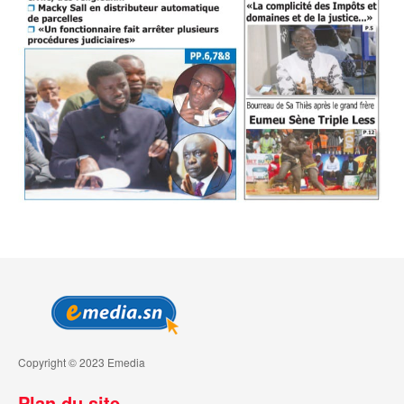
Copyright © 2023 Emedia
Plan du site