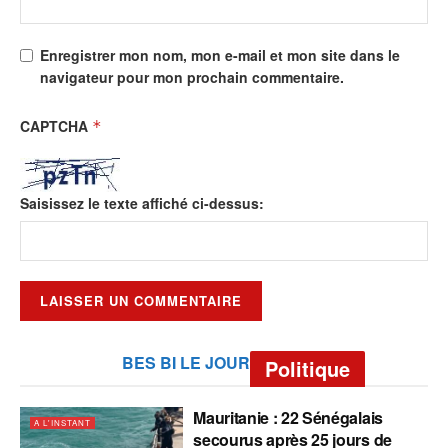
Enregistrer mon nom, mon e-mail et mon site dans le
navigateur pour mon prochain commentaire.
CAPTCHA
*
Saisissez le texte affiché ci-dessus:
BES BI LE JOUR
Politique
Mauritanie : 22 Sénégalais
A L'INSTANT
secourus après 25 jours de