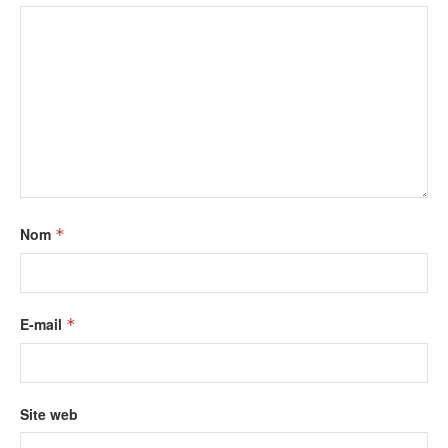
Nom
*
E-mail
*
Site web