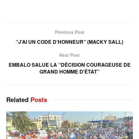
Previous Post
“J’AI UN CODE D’HONNEUR” (MACKY SALL)
Next Post
EMBALO SALUE LA “DÉCISION COURAGEUSE DE
GRAND HOMME D’ÉTAT”
Related
Posts