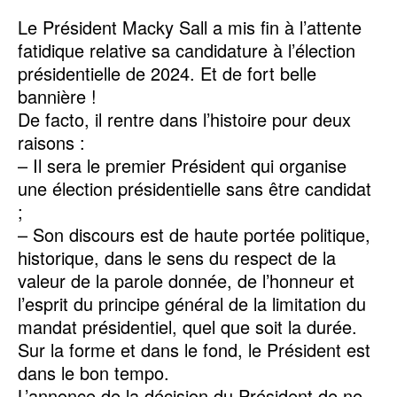
Le Président Macky Sall a mis fin à l’attente
fatidique relative sa candidature à l’élection
présidentielle de 2024. Et de fort belle
bannière !
De facto, il rentre dans l’histoire pour deux
raisons :
– Il sera le premier Président qui organise
une élection présidentielle sans être candidat
;
– Son discours est de haute portée politique,
historique, dans le sens du respect de la
valeur de la parole donnée, de l’honneur et
l’esprit du principe général de la limitation du
mandat présidentiel, quel que soit la durée.
Sur la forme et dans le fond, le Président est
dans le bon tempo.
L’annonce de la décision du Président de ne