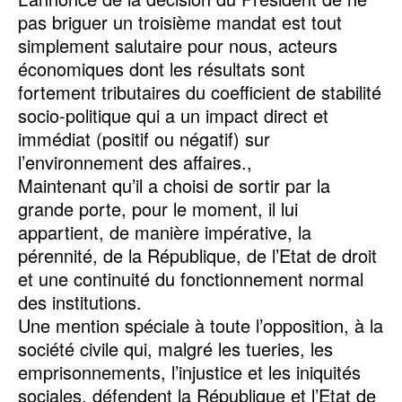
pas briguer un troisième mandat est tout
simplement salutaire pour nous, acteurs
économiques dont les résultats sont
fortement tributaires du coefficient de stabilité
socio-politique qui a un impact direct et
immédiat (positif ou négatif) sur
l’environnement des affaires.,
Maintenant qu’il a choisi de sortir par la
grande porte, pour le moment, il lui
appartient, de manière impérative, la
pérennité, de la République, de l’Etat de droit
et une continuité du fonctionnement normal
des institutions.
Une mention spéciale à toute l’opposition, à la
société civile qui, malgré les tueries, les
emprisonnements, l’injustice et les iniquités
sociales, défendent la République et l’Etat de