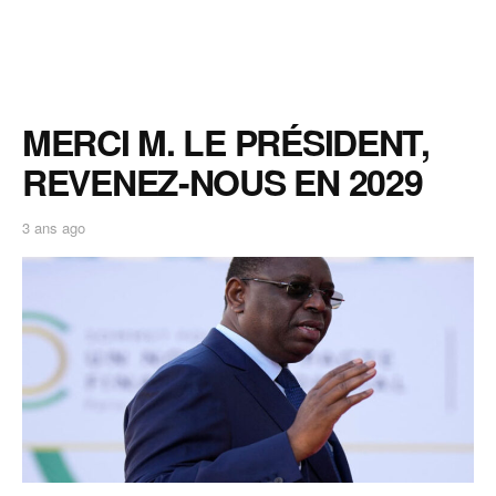
MERCI M. LE PRÉSIDENT,
REVENEZ-NOUS EN 2029
3 ans ago