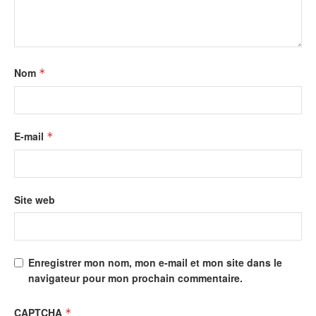
Nom
*
E-mail
*
Site web
Enregistrer mon nom, mon e-mail et mon site dans le
navigateur pour mon prochain commentaire.
CAPTCHA
*