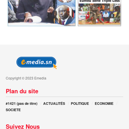
Copyright © 2023 Emedia
Plan du site
#1421 (pas de titre)
ACTUALITÉS
POLITIQUE
ECONOMIE
SOCIETE
Suivez Nous