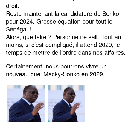
droit.
Reste maintenant la candidature de Sonko
pour 2024. Grosse équation pour tout le
Sénégal !
Alors, que faire ? Personne ne sait. Tout au
moins, si c’est compliqué, il attend 2029, le
temps de mettre de l’ordre dans nos affaires.
Certainement, nous pourrons vivre un
nouveau duel Macky-Sonko en 2029.