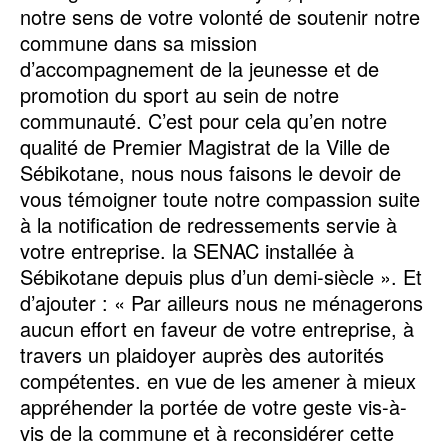
notre sens de votre volonté de soutenir notre
commune dans sa mission
d’accompagnement de la jeunesse et de
promotion du sport au sein de notre
communauté. C’est pour cela qu’en notre
qualité de Premier Magistrat de la Ville de
Sébikotane, nous nous faisons le devoir de
vous témoigner toute notre compassion suite
à la notification de redressements servie à
votre entreprise. la SENAC installée à
Sébikotane depuis plus d’un demi-siècle ». Et
d’ajouter : « Par ailleurs nous ne ménagerons
aucun effort en faveur de votre entreprise, à
travers un plaidoyer auprès des autorités
compétentes. en vue de les amener à mieux
appréhender la portée de votre geste vis-à-
vis de la commune et à reconsidérer cette