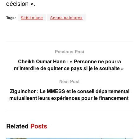
décision ».
Tags:
Sébikotane
Senac peintures
Previous Post
Cheikh Oumar Hann : « Personne ne pourra
m’interdire de quitter ce pays si je le souhaite »
Next Post
Ziguinchor : Le MMESS et le conseil départemental
mutualisent leurs expériences pour le financement
Related
Posts