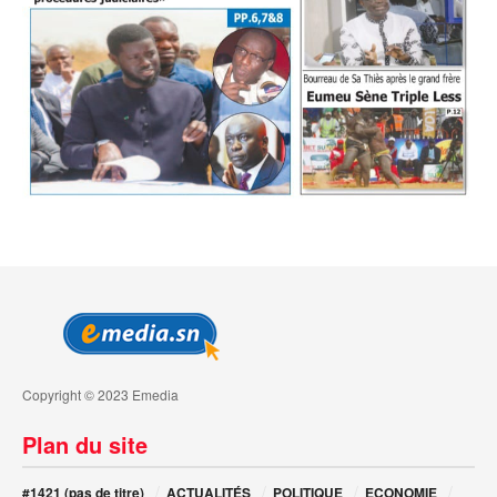
Copyright © 2023 Emedia
Plan du site
#1421 (pas de titre)
ACTUALITÉS
POLITIQUE
ECONOMIE