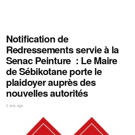
Notification de
Redressements servie à la
Senac Peinture : Le Maire
de Sébikotane porte le
plaidoyer auprès des
nouvelles autorités
2 ans ago