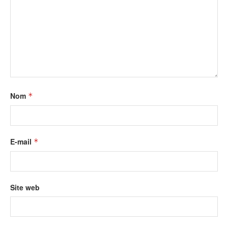
Nom
*
E-mail
*
Site web