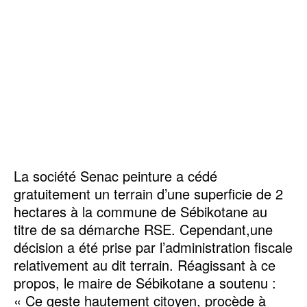
La société Senac peinture a cédé
gratuitement un terrain d’une superficie de 2
hectares à la commune de Sébikotane au
titre de sa démarche RSE. Cependant,une
décision a été prise par l’administration fiscale
relativement au dit terrain. Réagissant à ce
propos, le maire de Sébikotane a soutenu :
« Ce geste hautement citoyen, procède à