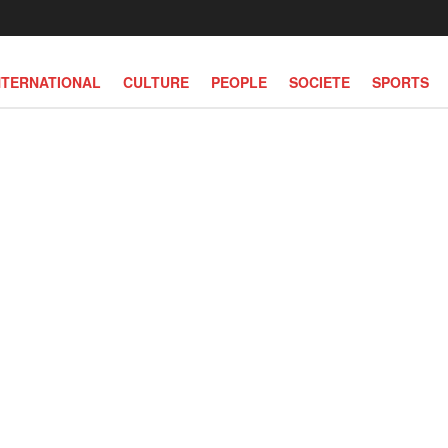
NTERNATIONAL
CULTURE
PEOPLE
SOCIETE
SPORTS