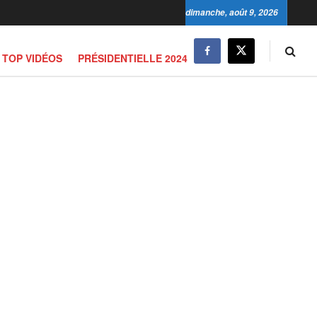
dimanche, août 9, 2026
TOP VIDÉOS
PRÉSIDENTIELLE 2024