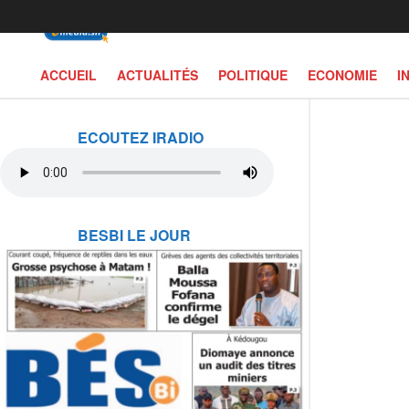
ACCUEIL
ACTUALITÉS
POLITIQUE
ECONOMIE
I
ECOUTEZ IRADIO
BESBI LE JOUR