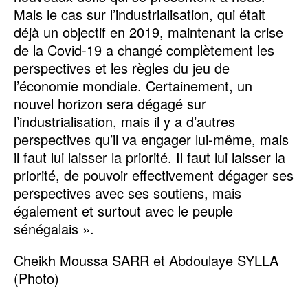
Mais le cas sur l’industrialisation, qui était
déjà un objectif en 2019, maintenant la crise
de la Covid-19 a changé complètement les
perspectives et les règles du jeu de
l’économie mondiale. Certainement, un
nouvel horizon sera dégagé sur
l’industrialisation, mais il y a d’autres
perspectives qu’il va engager lui-même, mais
il faut lui laisser la priorité. Il faut lui laisser la
priorité, de pouvoir effectivement dégager ses
perspectives avec ses soutiens, mais
également et surtout avec le peuple
sénégalais ».
Cheikh Moussa SARR et Abdoulaye SYLLA
(Photo)