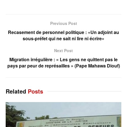
Previous Post
Recasement de personnel politique : «Un adjoint au
sous-préfet qui ne sait ni lire ni écrire»
Next Post
Migration irrégulière : « Les gens ne quittent pas le
pays par peur de représailles » (Pape Mahawa Diouf)
Related
Posts