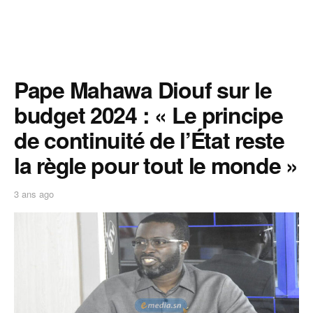
Pape Mahawa Diouf sur le
budget 2024 : « Le principe
de continuité de l’État reste
la règle pour tout le monde »
3 ans ago