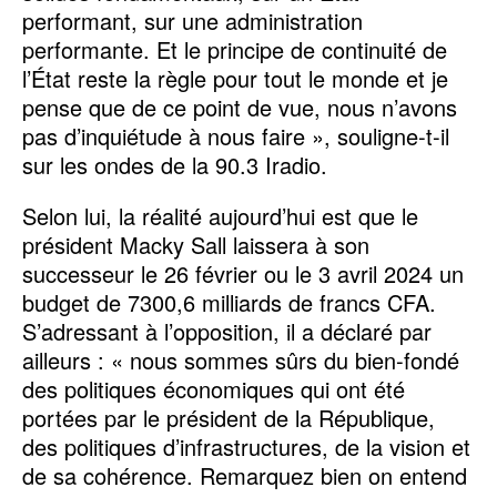
performant, sur une administration
performante. Et le principe de continuité de
l’État reste la règle pour tout le monde et je
pense que de ce point de vue, nous n’avons
pas d’inquiétude à nous faire », souligne-t-il
sur les ondes de la 90.3 Iradio.
Selon lui, la réalité aujourd’hui est que le
président Macky Sall laissera à son
successeur le 26 février ou le 3 avril 2024 un
budget de 7300,6 milliards de francs CFA.
S’adressant à l’opposition, il a déclaré par
ailleurs : « nous sommes sûrs du bien-fondé
des politiques économiques qui ont été
portées par le président de la République,
des politiques d’infrastructures, de la vision et
de sa cohérence. Remarquez bien on entend