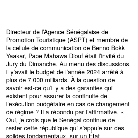
Directeur de l’Agence Sénégalaise de
Promotion Touristique (ASPT) et membre de
la cellule de communication de Benno Bokk
Yaakar, Pape Mahawa Diouf était l’invité du
Jury du Dimanche. Au menu des discussions,
il y’avait le budget de l’année 2024 arrêté à
plus de 7.000 milliards. À la question de
savoir est-ce qu’il y a des garanties qui
existent pour assurer la continuité de
l’exécution budgétaire en cas de changement
de régime ? Il a répondu par l’affirmative. «
Oui, je crois que le Sénégal continue de
rester cette république qui s’appuie sur des
solides fondamentaux, sur un État