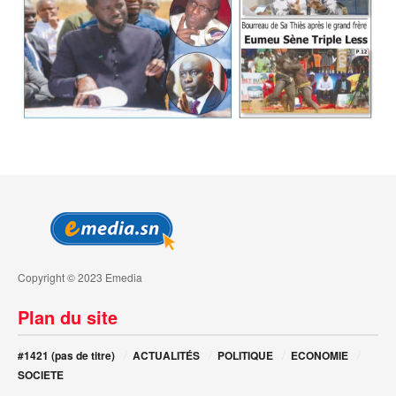
Copyright © 2023 Emedia
Plan du site
#1421 (pas de titre)
ACTUALITÉS
POLITIQUE
ECONOMIE
SOCIETE