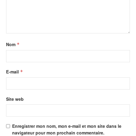
Nom
*
E-mail
*
Site web
Enregistrer mon nom, mon e-mail et mon site dans le
navigateur pour mon prochain commentaire.