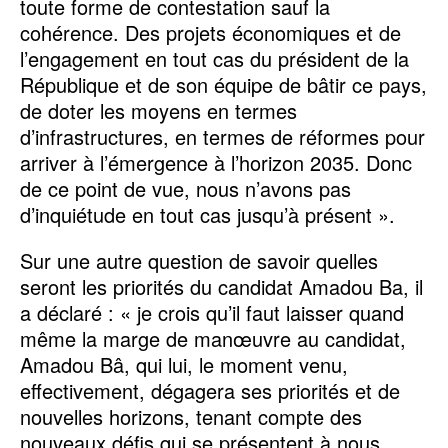
toute forme de contestation sauf la
cohérence. Des projets économiques et de
l’engagement en tout cas du président de la
République et de son équipe de bâtir ce pays,
de doter les moyens en termes
d’infrastructures, en termes de réformes pour
arriver à l’émergence à l’horizon 2035. Donc
de ce point de vue, nous n’avons pas
d’inquiétude en tout cas jusqu’à présent ».
Sur une autre question de savoir quelles
seront les priorités du candidat Amadou Ba, il
a déclaré : « je crois qu’il faut laisser quand
même la marge de manœuvre au candidat,
Amadou Bâ, qui lui, le moment venu,
effectivement, dégagera ses priorités et de
nouvelles horizons, tenant compte des
nouveaux défis qui se présentent à nous.