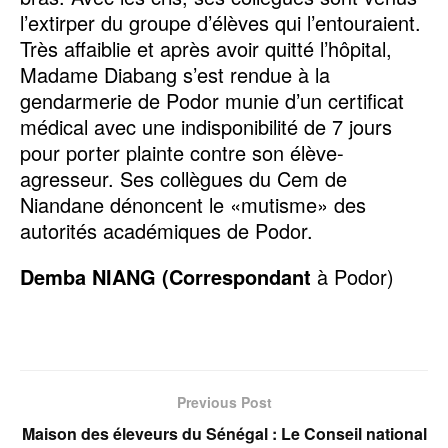
l’extirper du groupe d’élèves qui l’entouraient.
Très affaiblie et après avoir quitté l’hôpital,
Madame Diabang s’est rendue à la
gendarmerie de Podor munie d’un certificat
médical avec une indisponibilité de 7 jours
pour porter plainte contre son élève-
agresseur. Ses collègues du Cem de
Niandane dénoncent le «mutisme» des
autorités académiques de Podor.
Demba NIANG (Correspondant
à Podor)
Previous Post
Maison des éleveurs du Sénégal : Le Conseil national