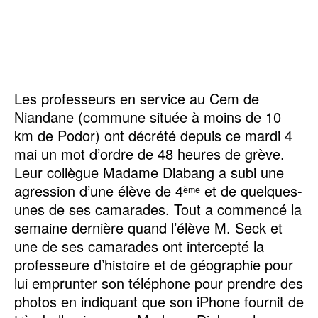
Les professeurs en service au Cem de
Niandane (commune située à moins de 10
km de Podor) ont décrété depuis ce mardi 4
mai un mot d’ordre de 48 heures de grève.
Leur collègue Madame Diabang a subi une
agression d’une élève de 4
et de quelques-
ème
unes de ses camarades. Tout a commencé la
semaine dernière quand l’élève M. Seck et
une de ses camarades ont intercepté la
professeure d’histoire et de géographie pour
lui emprunter son téléphone pour prendre des
photos en indiquant que son iPhone fournit de