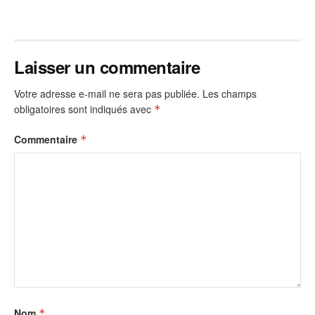
Laisser un commentaire
Votre adresse e-mail ne sera pas publiée.
Les champs
obligatoires sont indiqués avec
*
Commentaire
*
Nom
*