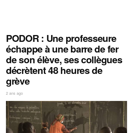
PODOR : Une professeure
échappe à une barre de fer
de son élève, ses collègues
décrètent 48 heures de
grève
2 ans ago