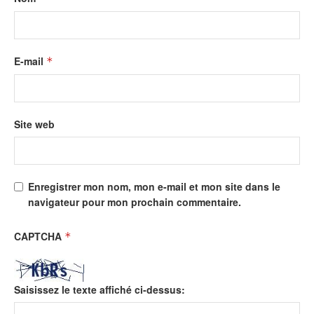
E-mail
*
Site web
Enregistrer mon nom, mon e-mail et mon site dans le
navigateur pour mon prochain commentaire.
CAPTCHA
*
Saisissez le texte affiché ci-dessus: