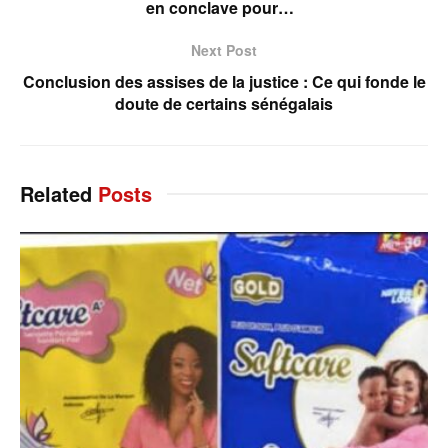
en conclave pour…
Next Post
Conclusion des assises de la justice : Ce qui fonde le
doute de certains sénégalais
Related
Posts