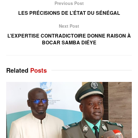
Previous Post
LES PRÉCISIONS DE L’ÉTAT DU SÉNÉGAL
Next Post
L’EXPERTISE CONTRADICTOIRE DONNE RAISON À
BOCAR SAMBA DIÉYE
Related
Posts