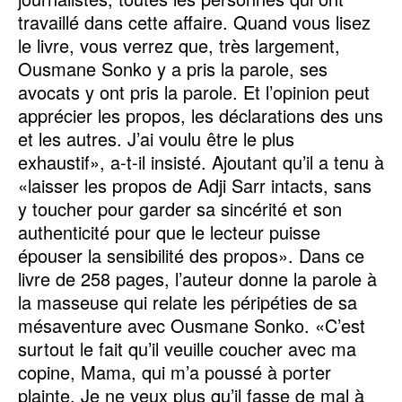
travaillé dans cette affaire. Quand vous lisez
le livre, vous verrez que, très largement,
Ousmane Sonko y a pris la parole, ses
avocats y ont pris la parole. Et l’opinion peut
apprécier les propos, les déclarations des uns
et les autres. J’ai voulu être le plus
exhaustif», a-t-il insisté. Ajoutant qu’il a tenu à
«laisser les propos de Adji Sarr intacts, sans
y toucher pour garder sa sincérité et son
authenticité pour que le lecteur puisse
épouser la sensibilité des propos». Dans ce
livre de 258 pages, l’auteur donne la parole à
la masseuse qui relate les péripéties de sa
mésaventure avec Ousmane Sonko. «C’est
surtout le fait qu’il veuille coucher avec ma
copine, Mama, qui m’a poussé à porter
plainte. Je ne veux plus qu’il fasse de mal à