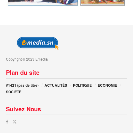
Copyright © 2023 Emedia
Plan du site
#1421 (pas de titre)
ACTUALITÉS
POLITIQUE
ECONOMIE
SOCIETE
Suivez Nous