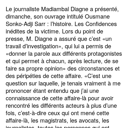
Le journaliste Madiambal Diagne a présenté,
dimanche, son ouvrage intitulé Ousmane
Sonko-Adji Sarr : l’histoire. Les Confidences
inédites de la victime. Lors du point de
presse, M. Diagne a assuré que c’est «un
travail d’investigation», qui lui a permis de
«donner la parole aux différents protagonistes
et qui permet à chacun, après lecture, de se
faire sa propre opinion» des circonstances et
des péripéties de cette affaire. «C’est une
question sur laquelle, je tenais vraiment à me
prononcer étant entendu que j’ai une
connaissance de cette affaire-là pour avoir
rencontré les différents acteurs à plus d’une
fois, c’est-à-dire ceux qui ont mené cette
affaire-là, les magistrats, les avocats, les
journalistes, toutes les personnes qui ont