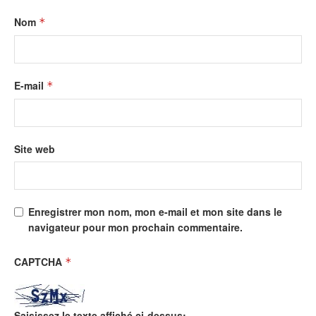
Nom
*
E-mail
*
Site web
Enregistrer mon nom, mon e-mail et mon site dans le
navigateur pour mon prochain commentaire.
CAPTCHA
*
Saisissez le texte affiché ci-dessus: