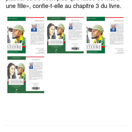
une fille», confie-t-elle au chapitre 3 du livre.