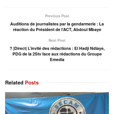
Previous Post
Auditions de journalistes par la gendarmerie : La
réaction du Président de l’ACT, Abdoul Mbaye
Next Post
? |Direct| L’invité des rédactions : El Hadji Ndiaye,
PDG de la 2Stv face aux rédactions du Groupe
Emedia
Related
Posts