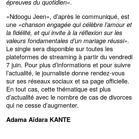
épreuves du quotidien»
.
«Ndoogu Jeen», d’après le communiqué, est
une
«chanson engagée qui célèbre l’amour et
la fidélité, et qui invite à la réflexion sur les
valeurs fondamentales d’un mariage réussi».
Le single sera disponible sur toutes les
plateformes de streaming à partir du vendredi
7 juin. Pour plus d’informations et pour suivre
l’actualité, le journaliste donne rendez-vous
sur ses réseaux sociaux et sa page officielle.
En tout cas, cette thématique est plus
d’actualité avec le nombre de cas de divorces
qui ne cesse d’augmenter.
Adama Aïdara KANTE