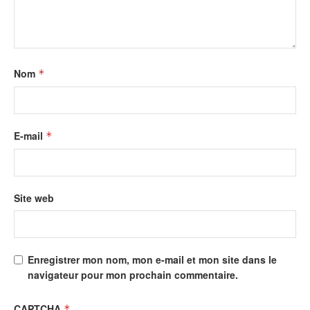
Nom
*
E-mail
*
Site web
Enregistrer mon nom, mon e-mail et mon site dans le
navigateur pour mon prochain commentaire.
CAPTCHA
*