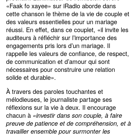
«Faak fo xayee» sur iRadio aborde dans
cette chanson le thème de la vie de couple et
des valeurs essentielles pour un mariage
réussi. En effet, dans ce couplet, «il invite les
auditeurs à réfléchir sur l’importance des
engagements pris lors d’un mariage. Il
rappelle les valeurs de confiance, de respect,
de communication et d’amour qui sont
nécessaires pour construire une relation
solide et durable».
À travers des paroles touchantes et
mélodieuses, le journaliste partage ses
réflexions sur la vie à deux. Il encourage
chacun à
«investir dans son couple, à faire
preuve de patience et de compréhension, et à
travailler ensemble pour surmonter les