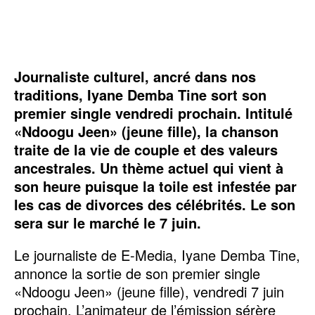
Journaliste culturel, ancré dans nos
traditions, Iyane Demba Tine sort son
premier single vendredi prochain. Intitulé
«Ndoogu Jeen» (jeune fille), la chanson
traite de la vie de couple et des valeurs
ancestrales. Un thème actuel qui vient à
son heure puisque la toile est infestée par
les cas de divorces des célébrités. Le son
sera sur le marché le 7 juin.
Le journaliste de E-Media, Iyane Demba Tine,
annonce la sortie de son premier single
«Ndoogu Jeen» (jeune fille), vendredi 7 juin
prochain. L’animateur de l’émission sérère