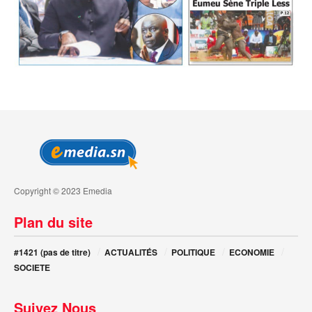
Copyright © 2023 Emedia
Plan du site
#1421 (pas de titre)
ACTUALITÉS
POLITIQUE
ECONOMIE
SOCIETE
Suivez Nous