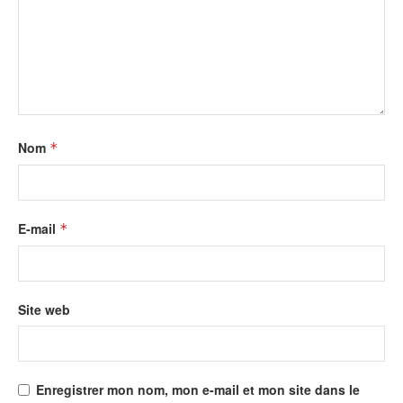
Nom
*
E-mail
*
Site web
Enregistrer mon nom, mon e-mail et mon site dans le