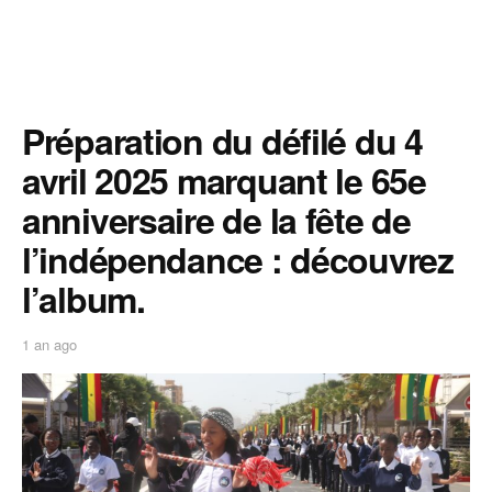
Préparation du défilé du 4
avril 2025 marquant le 65e
anniversaire de la fête de
l’indépendance : découvrez
l’album.
1 an ago