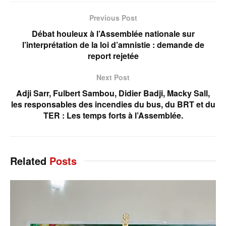
Previous Post
Débat houleux à l’Assemblée nationale sur
l’interprétation de la loi d’amnistie : demande de
report rejetée
Next Post
Adji Sarr, Fulbert Sambou, Didier Badji, Macky Sall,
les responsables des incendies du bus, du BRT et du
TER : Les temps forts à l’Assemblée.
Related
Posts