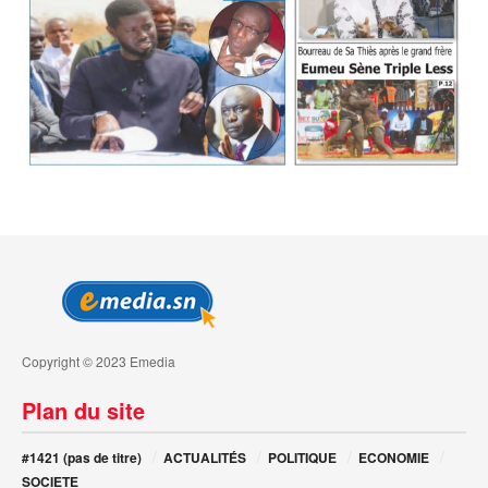
Copyright © 2023 Emedia
Plan du site
#1421 (pas de titre)
ACTUALITÉS
POLITIQUE
ECONOMIE
SOCIETE