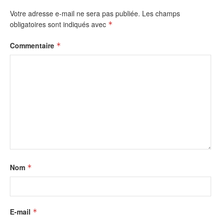
Votre adresse e-mail ne sera pas publiée.
Les champs
obligatoires sont indiqués avec
*
Commentaire
*
Nom
*
E-mail
*