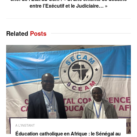
entre l’Exécutif et le Judiciaire… »
Related
Posts
A L'INSTANT
Éducation catholique en Afrique : le Sénégal au