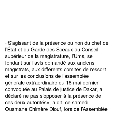
«S’agissant de la présence ou non du chef de
l’État et du Garde des Sceaux au Conseil
supérieur de la magistrature, l’Ums, se
fondant sur l’avis demandé aux anciens
magistrats, aux différents comités de ressort
et sur les conclusions de l’assemblée
générale extraordinaire du 18 mai dernier
convoquée au Palais de justice de Dakar, a
déclaré ne pas s’opposer à la présence de
ces deux autorités», a dit, ce samedi,
Ousmane Chimère Diouf, lors de l’Assemblée