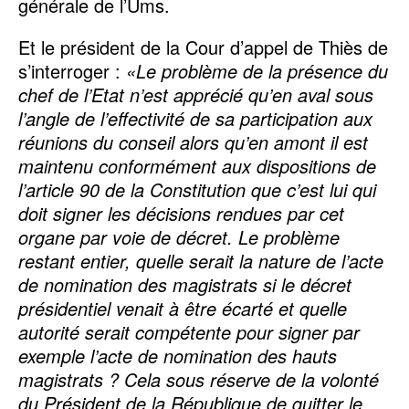
générale de l’Ums.
Et le président de la Cour d’appel de Thiès de
s’interroger :
«Le problème de la présence du
chef de l’Etat n’est apprécié qu’en aval sous
l’angle de l’effectivité de sa participation aux
réunions du conseil alors qu’en amont il est
maintenu conformément aux dispositions de
l’article 90 de la Constitution que c’est lui qui
doit signer les décisions rendues par cet
organe par voie de décret. Le problème
restant entier, quelle serait la nature de l’acte
de nomination des magistrats si le décret
présidentiel venait à être écarté et quelle
autorité serait compétente pour signer par
exemple l’acte de nomination des hauts
magistrats ? Cela sous réserve de la volonté
du Président de la République de quitter le