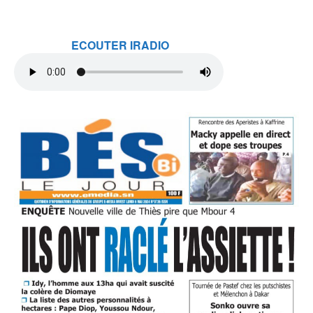
ECOUTER IRADIO