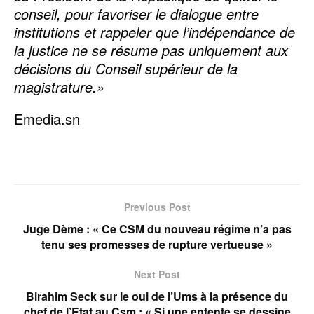
conseil, pour favoriser le dialogue entre
institutions et rappeler que l’indépendance de
la justice ne se résume pas uniquement aux
décisions du Conseil supérieur de la
magistrature.»
Emedia.sn
Previous Post
Juge Dème : « Ce CSM du nouveau régime n’a pas
tenu ses promesses de rupture vertueuse »
Next Post
Birahim Seck sur le oui de l’Ums à la présence du
chef de l’Etat au Csm : « Si une entente se dessine