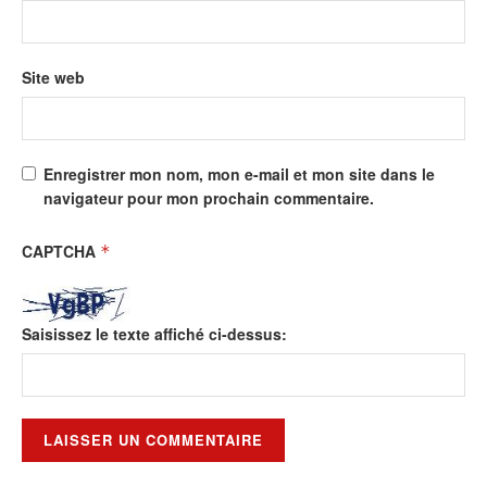
Site web
Enregistrer mon nom, mon e-mail et mon site dans le
navigateur pour mon prochain commentaire.
CAPTCHA
*
Saisissez le texte affiché ci-dessus: