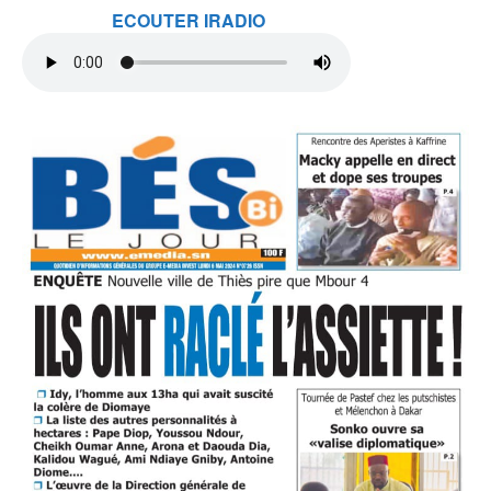
ECOUTER IRADIO