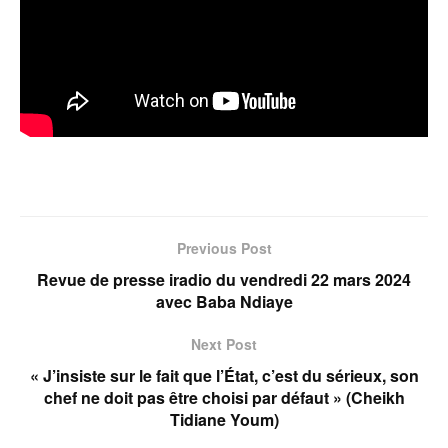
Previous Post
Revue de presse iradio du vendredi 22 mars 2024
avec Baba Ndiaye
Next Post
« J’insiste sur le fait que l’État, c’est du sérieux, son
chef ne doit pas être choisi par défaut » (Cheikh
Tidiane Youm)