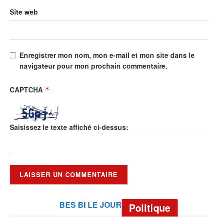
Site web
Enregistrer mon nom, mon e-mail et mon site dans le
navigateur pour mon prochain commentaire.
CAPTCHA
*
Saisissez le texte affiché ci-dessus:
BES BI LE JOUR
Politique