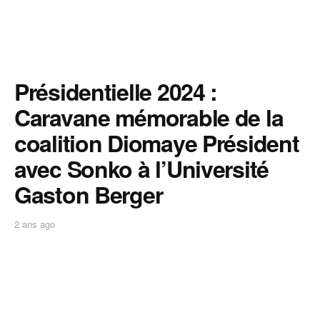
Présidentielle 2024 :
Caravane mémorable de la
coalition Diomaye Président
avec Sonko à l’Université
Gaston Berger
2 ans ago