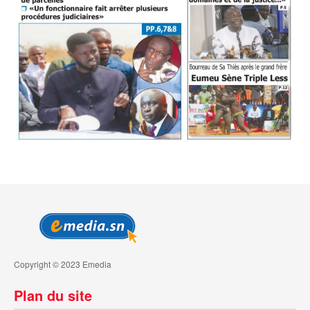
Copyright © 2023 Emedia
Plan du site