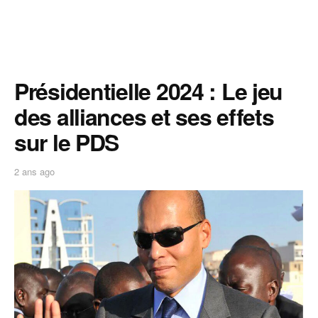
Présidentielle 2024 : Le jeu
des alliances et ses effets
sur le PDS
2 ans ago