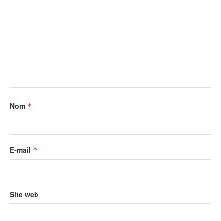
Nom
*
E-mail
*
Site web