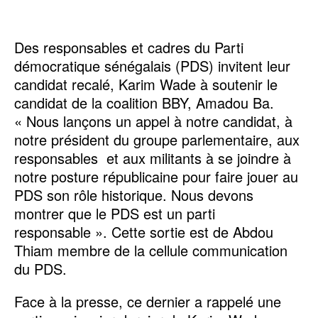
Des responsables et cadres du Parti
démocratique sénégalais (PDS) invitent leur
candidat recalé, Karim Wade à soutenir le
candidat de la coalition BBY, Amadou Ba.
« Nous lançons un appel à notre candidat, à
notre président du groupe parlementaire, aux
responsables et aux militants à se joindre à
notre posture républicaine pour faire jouer au
PDS son rôle historique. Nous devons
montrer que le PDS est un parti
responsable ». Cette sortie est de Abdou
Thiam membre de la cellule communication
du PDS.
Face à la presse, ce dernier a rappelé une