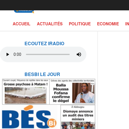
ACCUEIL
ACTUALITÉS
POLITIQUE
ECONOMIE
I
ECOUTEZ IRADIO
BESBI LE JOUR