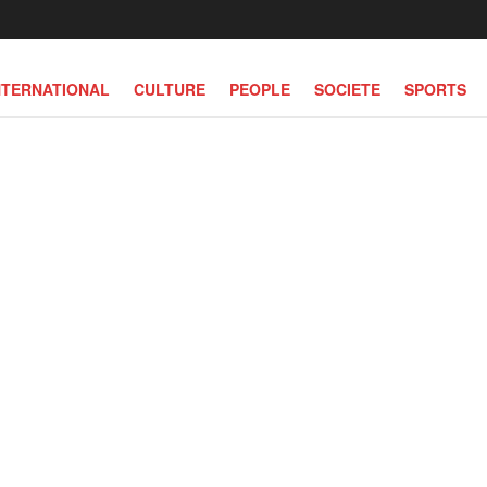
NTERNATIONAL
CULTURE
PEOPLE
SOCIETE
SPORTS