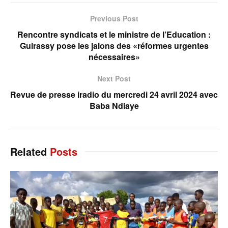
Previous Post
Rencontre syndicats et le ministre de l’Education :
Guirassy pose les jalons des «réformes urgentes
nécessaires»
Next Post
Revue de presse iradio du mercredi 24 avril 2024 avec
Baba Ndiaye
Related
Posts