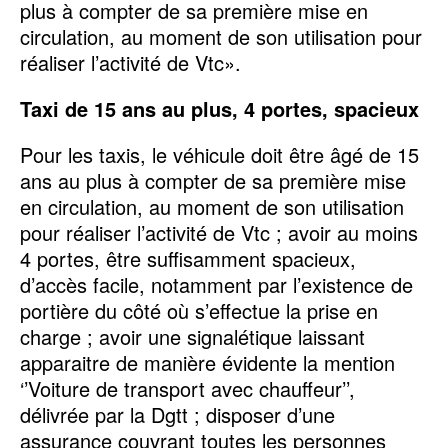
plus à compter de sa première mise en
circulation, au moment de son utilisation pour
réaliser l’activité de Vtc».
Taxi de 15 ans au plus, 4 portes, spacieux
Pour les taxis, le véhicule doit être âgé de 15
ans au plus à compter de sa première mise
en circulation, au moment de son utilisation
pour réaliser l’activité de Vtc ; avoir au moins
4 portes, être suffisamment spacieux,
d’accès facile, notamment par l’existence de
portière du côté où s’effectue la prise en
charge ; avoir une signalétique laissant
apparaitre de manière évidente la mention
‘’Voiture de transport avec chauffeur’’,
délivrée par la Dgtt ; disposer d’une
assurance couvrant toutes les personnes