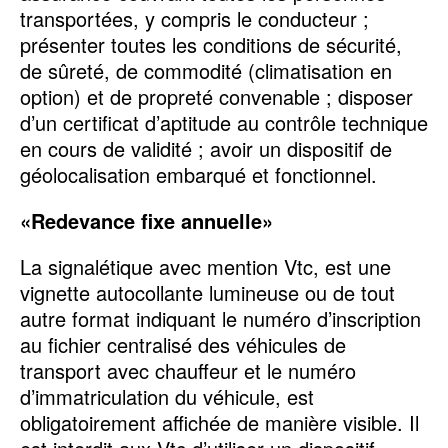
transportées, y compris le conducteur ;
présenter toutes les conditions de sécurité,
de sûreté, de commodité (climatisation en
option) et de propreté convenable ; disposer
d’un certificat d’aptitude au contrôle technique
en cours de validité ; avoir un dispositif de
géolocalisation embarqué et fonctionnel.
«Redevance fixe annuelle»
La signalétique avec mention Vtc, est une
vignette autocollante lumineuse ou de tout
autre format indiquant le numéro d’inscription
au fichier centralisé des véhicules de
transport avec chauffeur et le numéro
d’immatriculation du véhicule, est
obligatoirement affichée de manière visible. Il