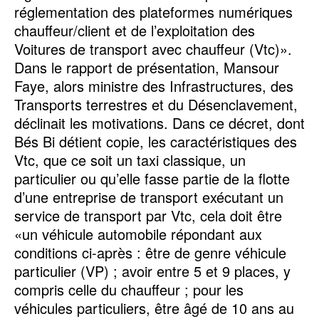
réglementation des plateformes numériques
chauffeur/client et de l’exploitation des
Voitures de transport avec chauffeur (Vtc)».
Dans le rapport de présentation, Mansour
Faye, alors ministre des Infrastructures, des
Transports terrestres et du Désenclavement,
déclinait les motivations. Dans ce décret, dont
Bés Bi détient copie, les caractéristiques des
Vtc, que ce soit un taxi classique, un
particulier ou qu’elle fasse partie de la flotte
d’une entreprise de transport exécutant un
service de transport par Vtc, cela doit être
«un véhicule automobile répondant aux
conditions ci-après : être de genre véhicule
particulier (VP) ; avoir entre 5 et 9 places, y
compris celle du chauffeur ; pour les
véhicules particuliers, être âgé de 10 ans au