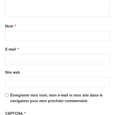
Nom
*
E-mail
*
Site web
Enregistrer mon nom, mon e-mail et mon site dans le
navigateur pour mon prochain commentaire.
CAPTCHA
*