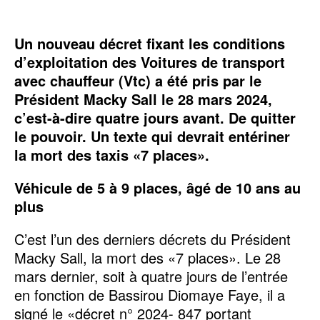
Un nouveau décret fixant les conditions
d’exploitation des Voitures de transport
avec chauffeur (Vtc) a été pris par le
Président Macky Sall le 28 mars 2024,
c’est-à-dire quatre jours avant. De quitter
le pouvoir. Un texte qui devrait entériner
la mort des taxis «7 places».
Véhicule de 5 à 9 places, âgé de 10 ans au
plus
C’est l’un des derniers décrets du Président
Macky Sall, la mort des «7 places». Le 28
mars dernier, soit à quatre jours de l’entrée
en fonction de Bassirou Diomaye Faye, il a
signé le «décret n° 2024- 847 portant