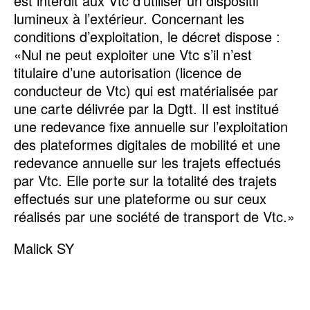
est interdit aux Vtc d’utiliser un dispositif
lumineux à l’extérieur. Concernant les
conditions d’exploitation, le décret dispose :
«Nul ne peut exploiter une Vtc s’il n’est
titulaire d’une autorisation (licence de
conducteur de Vtc) qui est matérialisée par
une carte délivrée par la Dgtt. Il est institué
une redevance fixe annuelle sur l’exploitation
des plateformes digitales de mobilité et une
redevance annuelle sur les trajets effectués
par Vtc. Elle porte sur la totalité des trajets
effectués sur une plateforme ou sur ceux
réalisés par une société de transport de Vtc.»
Malick SY