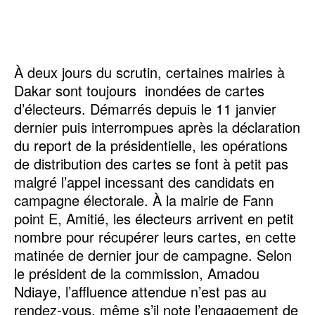
À deux jours du scrutin, certaines mairies à
Dakar sont toujours inondées de cartes
d’électeurs. Démarrés depuis le 11 janvier
dernier puis interrompues après la déclaration
du report de la présidentielle, les opérations
de distribution des cartes se font à petit pas
malgré l’appel incessant des candidats en
campagne électorale. À la mairie de Fann
point E, Amitié, les électeurs arrivent en petit
nombre pour récupérer leurs cartes, en cette
matinée de dernier jour de campagne. Selon
le président de la commission, Amadou
Ndiaye, l’affluence attendue n’est pas au
rendez-vous, même s’il note l’engagement de