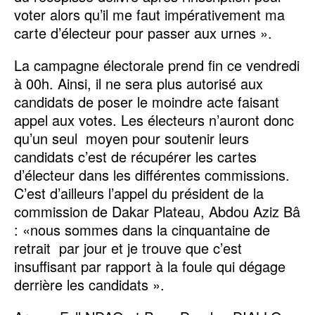
voter alors qu’il me faut impérativement ma
carte d’électeur pour passer aux urnes ».
La campagne électorale prend fin ce vendredi
à 00h. Ainsi, il ne sera plus autorisé aux
candidats de poser le moindre acte faisant
appel aux votes. Les électeurs n’auront donc
qu’un seul moyen pour soutenir leurs
candidats c’est de récupérer les cartes
d’électeur dans les différentes commissions.
C’est d’ailleurs l’appel du président de la
commission de Dakar Plateau, Abdou Aziz Bâ
: «nous sommes dans la cinquantaine de
retrait par jour et je trouve que c’est
insuffisant par rapport à la foule qui dégage
derrière les candidats ».