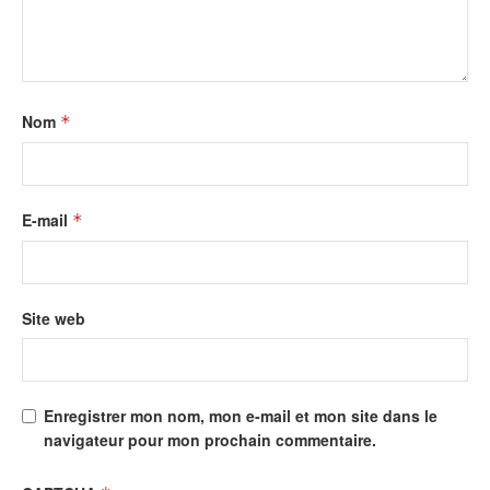
Nom
*
E-mail
*
Site web
Enregistrer mon nom, mon e-mail et mon site dans le
navigateur pour mon prochain commentaire.