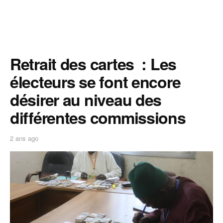
Retrait des cartes : Les
électeurs se font encore
désirer au niveau des
différentes commissions
2 ans ago