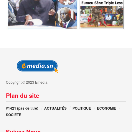
Copyright © 2023 Emedia
Plan du site
#1421 (pas de titre)
ACTUALITÉS
POLITIQUE
ECONOMIE
SOCIETE
Suivez Nous