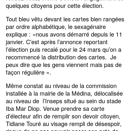
quelques citoyens pour cette élection.
Tout bleu vêtu devant les cartes bien rangées
par ordre alphabétique, le sexagénaire
explique : «nous avons démarré depuis le 11
janvier. C’est après l’annonce reportant
l’élection puis recalé pour le 24 mars qu’on a
recommencé la distribution des cartes. Je
peux dire que les gens viennent mais pas de
façon régulière ».
Même constat au niveau de la commission
installée à la mairie de la Médina, délocalisée
au niveau de l’Inseps situé au sein du stade
Iba Mar Diop. Venue prendre sa carte
d’électeur afin de remplir son devoir citoyen,
Tidiane Touré au visage rempli de désespoir,