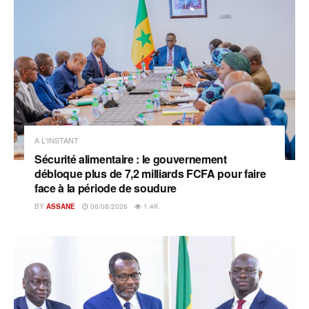
A L'INSTANT
Sécurité alimentaire : le gouvernement
débloque plus de 7,2 milliards FCFA pour faire
face à la période de soudure
BY
ASSANE
06/08/2026
1.4K