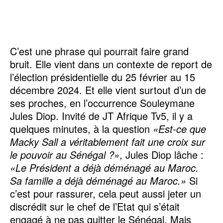
C’est une phrase qui pourrait faire grand
bruit. Elle vient dans un contexte de report de
l’élection présidentielle du 25 février au 15
décembre 2024. Et elle vient surtout d’un de
ses proches, en l’occurrence Souleymane
Jules Diop. Invité de JT Afrique Tv5, il y a
quelques minutes, à la question
«Est-ce que
Macky Sall a véritablement fait une croix sur
le pouvoir au Sénégal ?»
, Jules Diop lâche :
«Le Président a déjà déménagé au Maroc.
Sa famille a déjà déménagé au Maroc.»
Si
c’est pour rassurer, cela peut aussi jeter un
discrédit sur le chef de l’Etat qui s’était
engagé à ne pas quitter le Sénégal. Mais