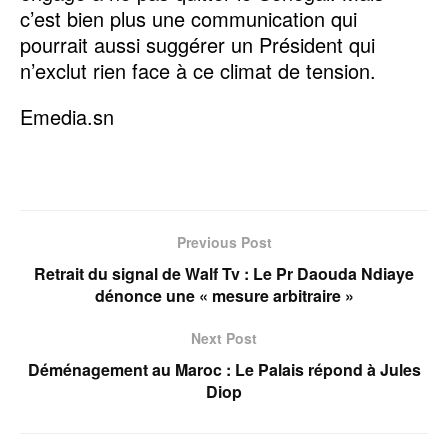
c’est bien plus une communication qui
pourrait aussi suggérer un Président qui
n’exclut rien face à ce climat de tension.
Emedia.sn
Previous Post
Retrait du signal de Walf Tv : Le Pr Daouda Ndiaye
dénonce une « mesure arbitraire »
Next Post
Déménagement au Maroc : Le Palais répond à Jules
Diop