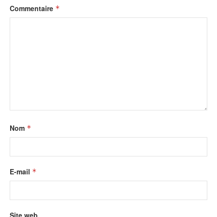
Commentaire
*
Nom
*
E-mail
*
Site web