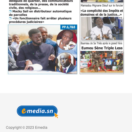
Copyright © 2023 Emedia