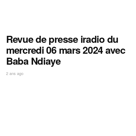
Revue de presse iradio du
mercredi 06 mars 2024 avec
Baba Ndiaye
2 ans ago