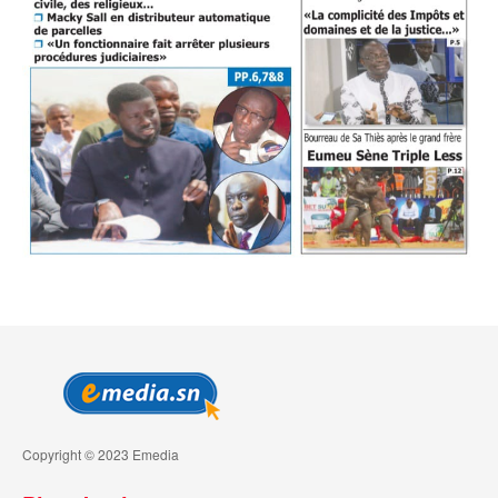
Copyright © 2023 Emedia