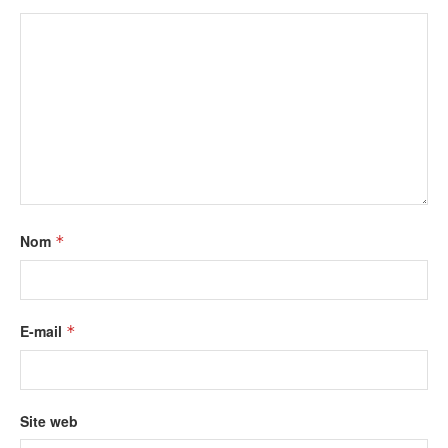
Nom
*
E-mail
*
Site web