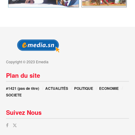
Copyright © 2023 Emedia
Plan du site
#1421 (pas de titre)
ACTUALITÉS
POLITIQUE
ECONOMIE
SOCIETE
Suivez Nous