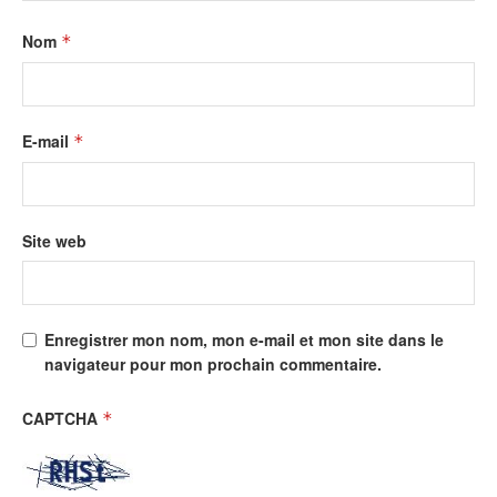
Nom
*
E-mail
*
Site web
Enregistrer mon nom, mon e-mail et mon site dans le
navigateur pour mon prochain commentaire.
CAPTCHA
*