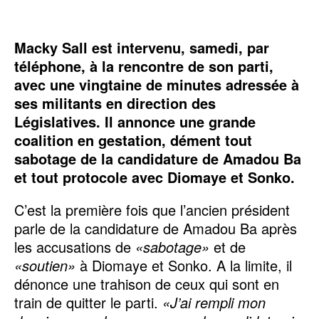
Macky Sall est intervenu, samedi, par
téléphone, à la rencontre de son parti,
avec une vingtaine de minutes adressée à
ses militants en direction des
Législatives. Il annonce une grande
coalition en gestation, dément tout
sabotage de la candidature de Amadou Ba
et tout protocole avec Diomaye et Sonko.
C’est la première fois que l’ancien président
parle de la candidature de Amadou Ba après
les accusations de
«sabotage»
et de
«soutien»
à Diomaye et Sonko. A la limite, il
dénonce une trahison de ceux qui sont en
train de quitter le parti.
«J’ai rempli mon