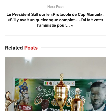
Next Post
Le Président Sall sur le «Protocole de Cap Manuel» :
«S’il y avait un quelconque complot… J’ai fait voter
l’aministie pour… «
Related
Posts