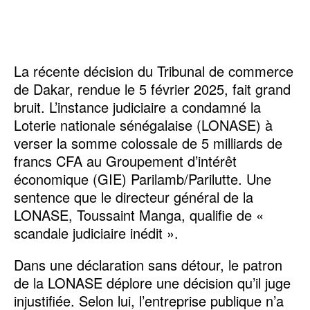
La récente décision du Tribunal de commerce
de Dakar, rendue le 5 février 2025, fait grand
bruit. L’instance judiciaire a condamné la
Loterie nationale sénégalaise (LONASE) à
verser la somme colossale de 5 milliards de
francs CFA au Groupement d’intérêt
économique (GIE) Parilamb/Parilutte. Une
sentence que le directeur général de la
LONASE, Toussaint Manga, qualifie de «
scandale judiciaire inédit ».
Dans une déclaration sans détour, le patron
de la LONASE déplore une décision qu’il juge
injustifiée. Selon lui, l’entreprise publique n’a