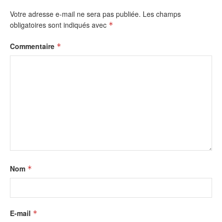
Votre adresse e-mail ne sera pas publiée.
Les champs
obligatoires sont indiqués avec
*
Commentaire
*
Nom
*
E-mail
*