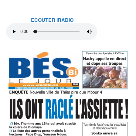
ECOUTER IRADIO