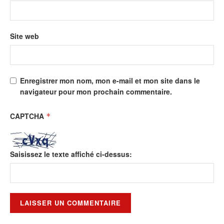
Site web
Enregistrer mon nom, mon e-mail et mon site dans le
navigateur pour mon prochain commentaire.
CAPTCHA
*
Saisissez le texte affiché ci-dessus: