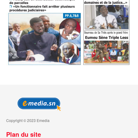
Copyright © 2023 Emedia
Plan du site