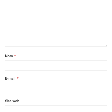
Nom
*
E-mail
*
Site web