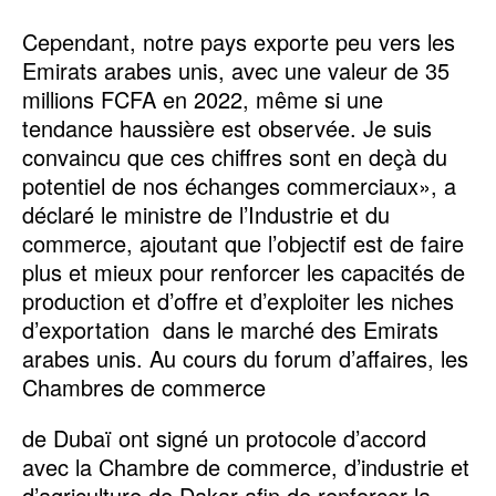
Cependant, notre pays exporte peu vers les
Emirats arabes unis, avec une valeur de 35
millions FCFA en 2022, même si une
tendance haussière est observée. Je suis
convaincu que ces chiffres sont en deçà du
potentiel de nos échanges commerciaux», a
déclaré le ministre de l’Industrie et du
commerce, ajoutant que l’objectif est de faire
plus et mieux pour renforcer les capacités de
production et d’offre et d’exploiter les niches
d’exportation dans le marché des Emirats
arabes unis. Au cours du forum d’affaires, les
Chambres de commerce
de Dubaï ont signé un protocole d’accord
avec la Chambre de commerce, d’industrie et
d’agriculture de Dakar afin de renforcer la