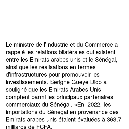
Le ministre de l’Industrie et du Commerce a
rappelé les relations bilatérales qui existent
entre les Emirats arabes unis et le Sénégal,
ainsi que les réalisations en termes
d’infrastructures pour promouvoir les
investissements. Serigne Gueye Diop a
souligné que les Emirats Arabes Unis
comptent parmi les principaux partenaires
commerciaux du Sénégal. «En 2022, les
importations du Sénégal en provenance des
Emirats arabes unis étaient évaluées à 363,7
milliards de FCFA.