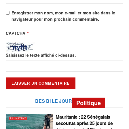
Enregistrer mon nom, mon e-mail et mon site dans le
navigateur pour mon prochain commentaire.
CAPTCHA
*
Saisissez le texte affiché ci-dessus:
BES BI LE JOUR
Politique
Mauritanie : 22 Sénégalais
A L'INSTANT
secourus après 25 jours de