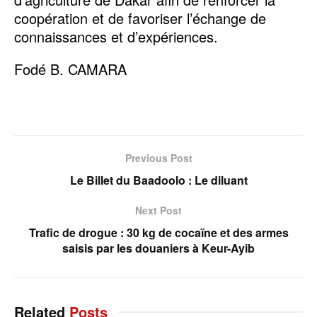
coopération et de favoriser l’échange de
connaissances et d’expériences.
Fodé B. CAMARA
Previous Post
Le Billet du Baadoolo : Le diluant
Next Post
Trafic de drogue : 30 kg de cocaïne et des armes
saisis par les douaniers à Keur-Ayib
Related
Posts