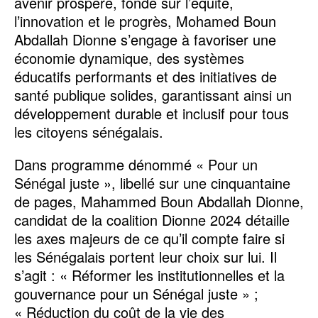
avenir prospère, fondé sur l’équité,
l’innovation et le progrès, Mohamed Boun
Abdallah Dionne s’engage à favoriser une
économie dynamique, des systèmes
éducatifs performants et des initiatives de
santé publique solides, garantissant ainsi un
développement durable et inclusif pour tous
les citoyens sénégalais.
Dans programme dénommé « Pour un
Sénégal juste », libellé sur une cinquantaine
de pages, Mahammed Boun Abdallah Dionne,
candidat de la coalition Dionne 2024 détaille
les axes majeurs de ce qu’il compte faire si
les Sénégalais portent leur choix sur lui. Il
s’agit : « Réformer les institutionnelles et la
gouvernance pour un Sénégal juste » ;
« Réduction du coût de la vie des