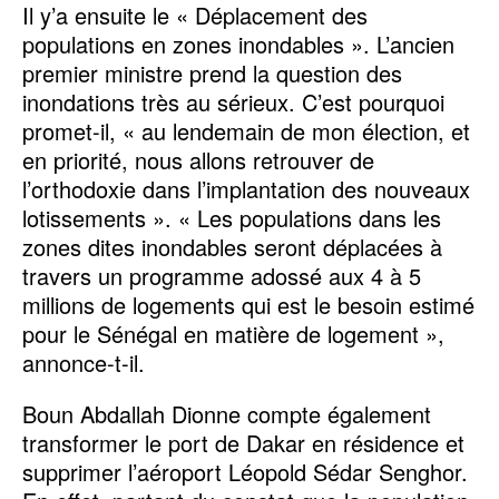
Il y’a ensuite le « Déplacement des
populations en zones inondables ». L’ancien
premier ministre prend la question des
inondations très au sérieux. C’est pourquoi
promet-il, « au lendemain de mon élection, et
en priorité, nous allons retrouver de
l’orthodoxie dans l’implantation des nouveaux
lotissements ». « Les populations dans les
zones dites inondables seront déplacées à
travers un programme adossé aux 4 à 5
millions de logements qui est le besoin estimé
pour le Sénégal en matière de logement »,
annonce-t-il.
Boun Abdallah Dionne compte également
transformer le port de Dakar en résidence et
supprimer l’aéroport Léopold Sédar Senghor.