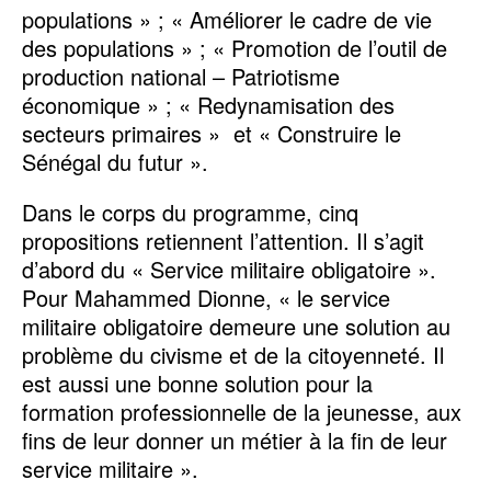
populations » ; « Améliorer le cadre de vie
des populations » ; « Promotion de l’outil de
production national – Patriotisme
économique » ; « Redynamisation des
secteurs primaires » et « Construire le
Sénégal du futur ».
Dans le corps du programme, cinq
propositions retiennent l’attention. Il s’agit
d’abord du « Service militaire obligatoire ».
Pour Mahammed Dionne, « le service
militaire obligatoire demeure une solution au
problème du civisme et de la citoyenneté. Il
est aussi une bonne solution pour la
formation professionnelle de la jeunesse, aux
fins de leur donner un métier à la fin de leur
service militaire ».