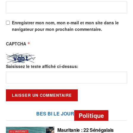
Enregistrer mon nom, mon e-mail et mon site dans le
navigateur pour mon prochain commentaire.
CAPTCHA
*
Saisissez le texte affiché ci-dessus:
BES BI LE JOUR
Politique
Mauritanie : 22 Sénégalais
A L'INSTANT