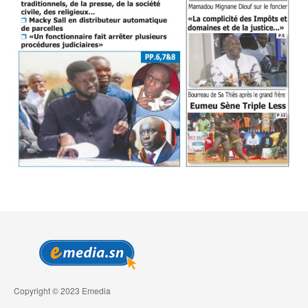
Copyright © 2023 Emedia