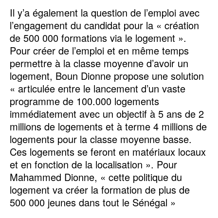
Il y’a également la question de l’emploi avec
l’engagement du candidat pour la « création
de 500 000 formations via le logement ».
Pour créer de l’emploi et en même temps
permettre à la classe moyenne d’avoir un
logement, Boun Dionne propose une solution
« articulée entre le lancement d’un vaste
programme de 100.000 logements
immédiatement avec un objectif à 5 ans de 2
millions de logements et à terme 4 millions de
logements pour la classe moyenne basse.
Ces logements se feront en matériaux locaux
et en fonction de la localisation ». Pour
Mahammed Dionne, « cette politique du
logement va créer la formation de plus de
500 000 jeunes dans tout le Sénégal »