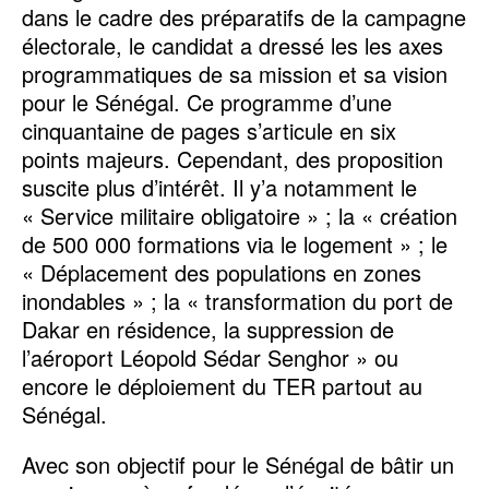
dans le cadre des préparatifs de la campagne
électorale, le candidat a dressé les les axes
programmatiques de sa mission et sa vision
pour le Sénégal. Ce programme d’une
cinquantaine de pages s’articule en six
points majeurs. Cependant, des proposition
suscite plus d’intérêt. Il y’a notamment le
« Service militaire obligatoire » ; la « création
de 500 000 formations via le logement » ; le
« Déplacement des populations en zones
inondables » ; la « transformation du port de
Dakar en résidence, la suppression de
l’aéroport Léopold Sédar Senghor » ou
encore le déploiement du TER partout au
Sénégal.
Avec son objectif pour le Sénégal de bâtir un