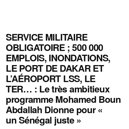
SERVICE MILITAIRE
OBLIGATOIRE ; 500 000
EMPLOIS, INONDATIONS,
LE PORT DE DAKAR ET
L’AÉROPORT LSS, LE
TER… : Le très ambitieux
programme Mohamed Boun
Abdallah Dionne pour «
un Sénégal juste »