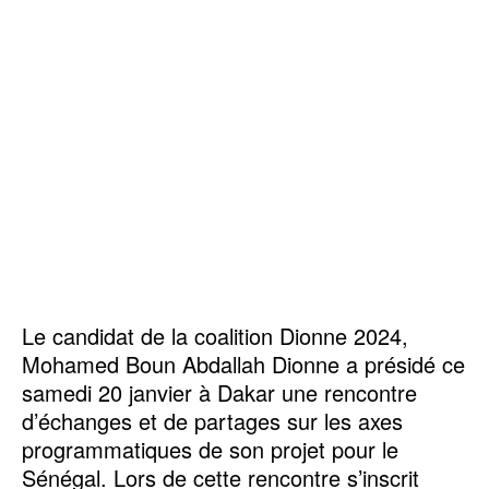
Le candidat de la coalition Dionne 2024,
Mohamed Boun Abdallah Dionne a présidé ce
samedi 20 janvier à Dakar une rencontre
d’échanges et de partages sur les axes
programmatiques de son projet pour le
Sénégal. Lors de cette rencontre s’inscrit