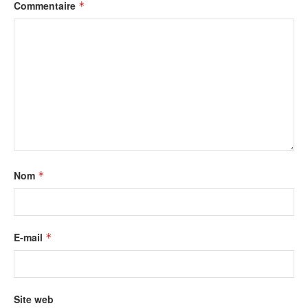
Commentaire
*
Nom
*
E-mail
*
Site web