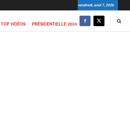
vendredi, août 7, 2026
TOP VIDÉOS
PRÉSIDENTIELLE 2024