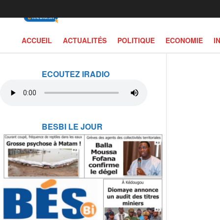
ACCUEIL
ACTUALITÉS
POLITIQUE
ECONOMIE
I
ECOUTEZ IRADIO
BESBI LE JOUR