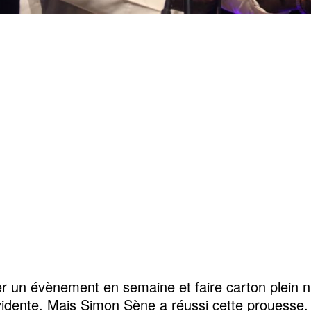
r un évènement en semaine et faire carton plein n
idente. Mais Simon Sène a réussi cette prouesse.