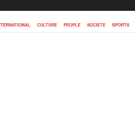
NTERNATIONAL
CULTURE
PEOPLE
SOCIETE
SPORTS