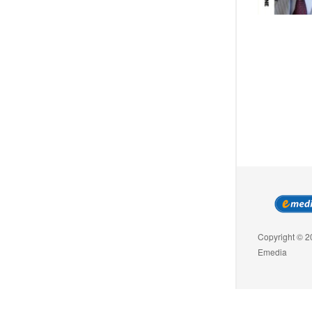
Copyright © 2
Emedia