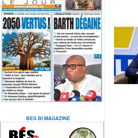
BES BI MAGAZINE