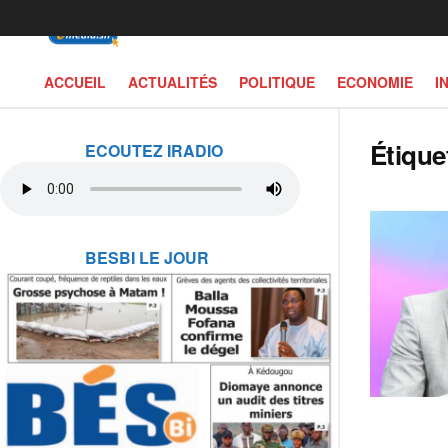
ACCUEIL
ACTUALITÉS
POLITIQUE
ECONOMIE
I
Étique
ECOUTEZ IRADIO
BESBI LE JOUR