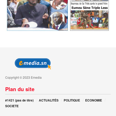
Copyright © 2023 Emedia
Plan du site
#1421 (pas de titre)
ACTUALITÉS
POLITIQUE
ECONOMIE
SOCIETE