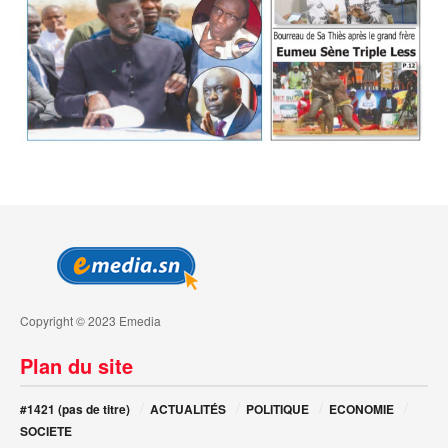
Copyright © 2023 Emedia
Plan du site
#1421 (pas de titre)
ACTUALITÉS
POLITIQUE
ECONOMIE
SOCIETE