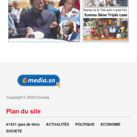
Copyright © 2023 Emedia
Plan du site
#1421 (pas de titre)
ACTUALITÉS
POLITIQUE
ECONOMIE
SOCIETE