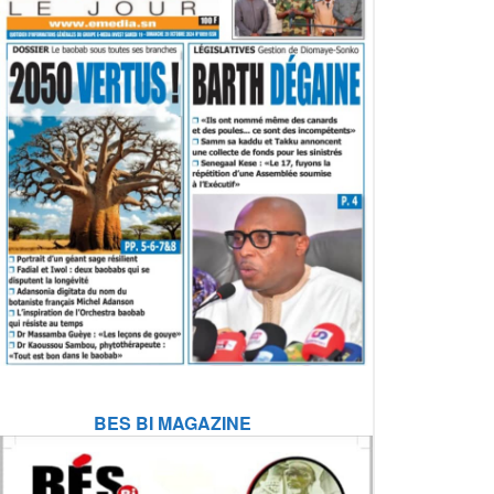
BES BI MAGAZINE