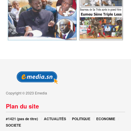
Copyright © 2023 Emedia
Plan du site
#1421 (pas de titre)
ACTUALITÉS
POLITIQUE
ECONOMIE
SOCIETE