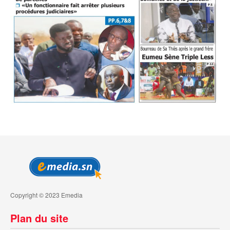
Copyright © 2023 Emedia
Plan du site