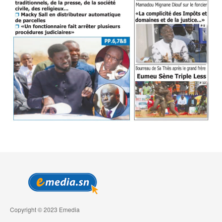
Copyright © 2023 Emedia