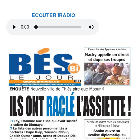
ECOUTER IRADIO