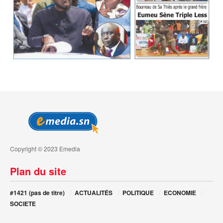
Copyright © 2023 Emedia
Plan du site
#1421 (pas de titre)
ACTUALITÉS
POLITIQUE
ECONOMIE
SOCIETE