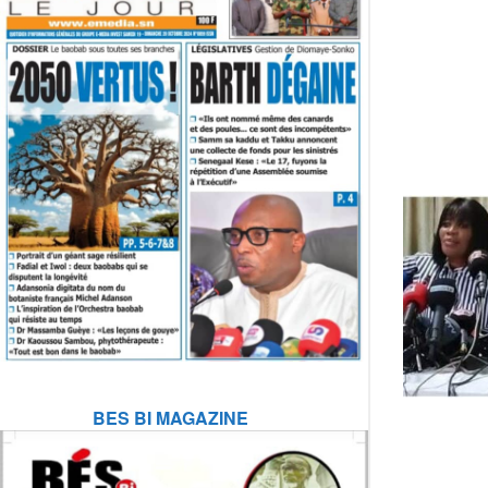
BES BI MAGAZINE