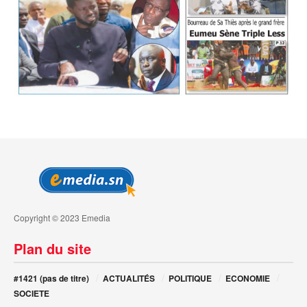
Copyright © 2023 Emedia
Plan du site
#1421 (pas de titre)
ACTUALITÉS
POLITIQUE
ECONOMIE
SOCIETE