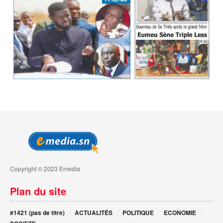
Copyright © 2023 Emedia
Plan du site
#1421 (pas de titre)
ACTUALITÉS
POLITIQUE
ECONOMIE