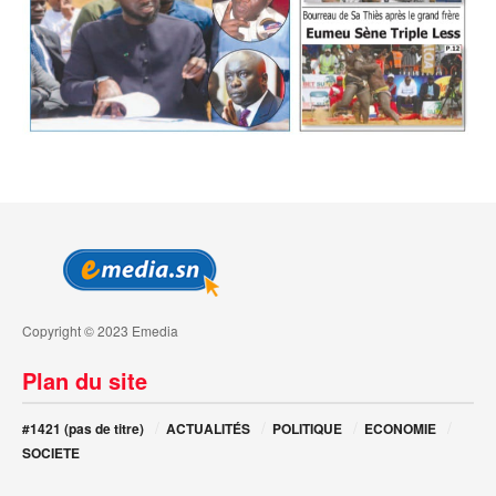
Copyright © 2023 Emedia
Plan du site
#1421 (pas de titre)
ACTUALITÉS
POLITIQUE
ECONOMIE
SOCIETE