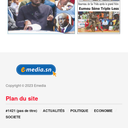
Copyright © 2023 Emedia
Plan du site
#1421 (pas de titre)
ACTUALITÉS
POLITIQUE
ECONOMIE
SOCIETE