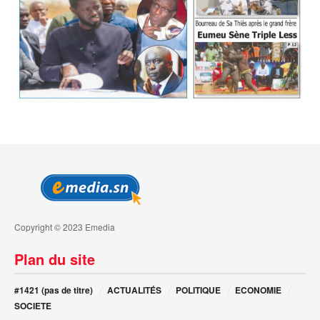
Copyright © 2023 Emedia
Plan du site
#1421 (pas de titre)
ACTUALITÉS
POLITIQUE
ECONOMIE
SOCIETE