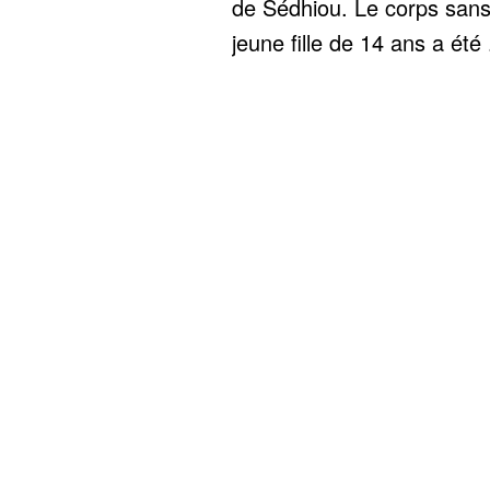
de Sédhiou. Le corps sans
jeune fille de 14 ans a été .