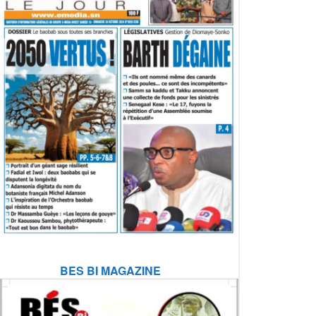
BES BI MAGAZINE