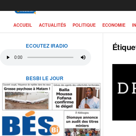
ACCUEIL
ACTUALITÉS
POLITIQUE
ECONOMIE
I
Étique
ECOUTEZ IRADIO
BESBI LE JOUR