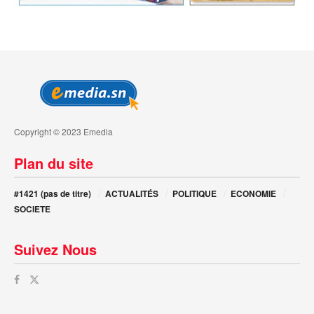
Copyright © 2023 Emedia
Plan du site
#1421 (pas de titre)
ACTUALITÉS
POLITIQUE
ECONOMIE
SOCIETE
Suivez Nous