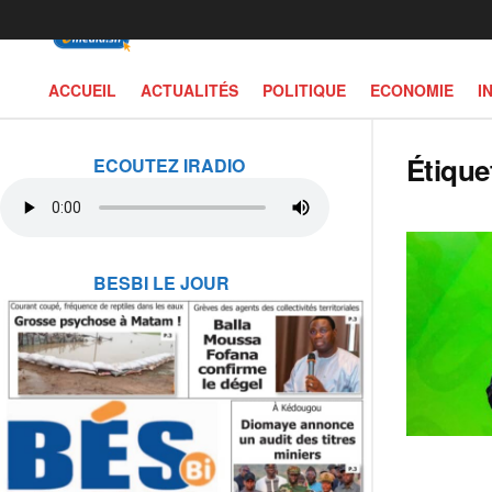
ACCUEIL
ACTUALITÉS
POLITIQUE
ECONOMIE
I
Étique
ECOUTEZ IRADIO
BESBI LE JOUR