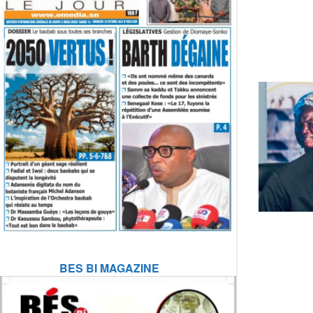
BES BI MAGAZINE