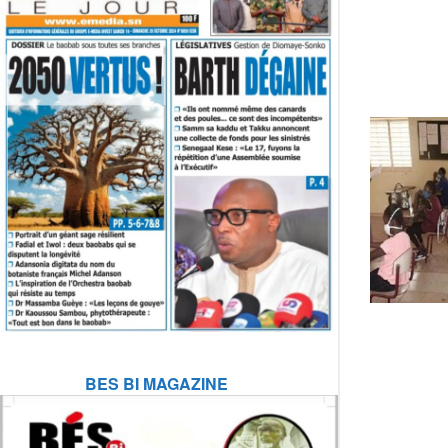
BES BI MAGAZINE