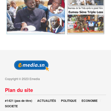
Copyright © 2023 Emedia
Plan du site
#1421 (pas de titre)
ACTUALITÉS
POLITIQUE
ECONOMIE
SOCIETE