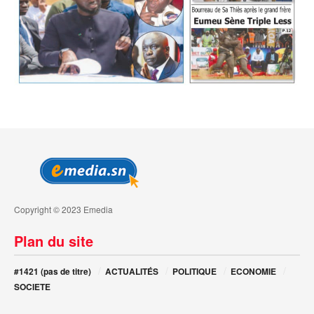
Copyright © 2023 Emedia
Plan du site
#1421 (pas de titre)
ACTUALITÉS
POLITIQUE
ECONOMIE
SOCIETE