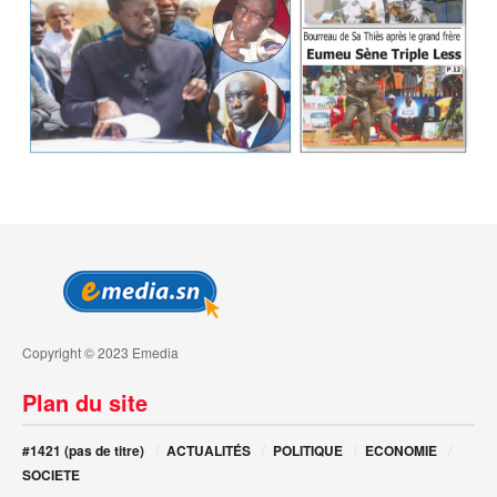
Copyright © 2023 Emedia
Plan du site
#1421 (pas de titre)
ACTUALITÉS
POLITIQUE
ECONOMIE
SOCIETE